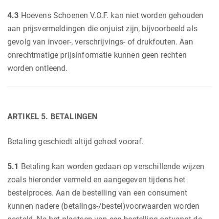
4.3
Hoevens Schoenen V.O.F. kan niet worden gehouden
aan prijsvermeldingen die onjuist zijn, bijvoorbeeld als
gevolg van invoer-, verschrijvings- of drukfouten. Aan
onrechtmatige prijsinformatie kunnen geen rechten
worden ontleend.
ARTIKEL 5. BETALINGEN
Betaling geschiedt altijd geheel vooraf.
5.1
Betaling kan worden gedaan op verschillende wijzen
zoals hieronder vermeld en aangegeven tijdens het
bestelproces. Aan de bestelling van een consument
kunnen nadere (betalings-/bestel)voorwaarden worden