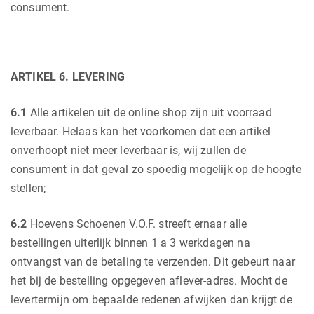
consument.
ARTIKEL 6. LEVERING
6.1
Alle artikelen uit de online shop zijn uit voorraad
leverbaar. Helaas kan het voorkomen dat een artikel
onverhoopt niet meer leverbaar is, wij zullen de
consument in dat geval zo spoedig mogelijk op de hoogte
stellen;
6.2
Hoevens Schoenen V.O.F. streeft ernaar alle
bestellingen uiterlijk binnen 1 a 3 werkdagen na
ontvangst van de betaling te verzenden. Dit gebeurt naar
het bij de bestelling opgegeven aflever-adres. Mocht de
levertermijn om bepaalde redenen afwijken dan krijgt de