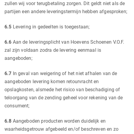
zullen wij voor terugbetaling zorgen. Dit geldt niet als de
partijen een andere leveringstermijn hebben afgesproken;
6.5
Levering in gedeelten is toegestaan;
6.6
Aan de leveringsplicht van Hoevens Schoenen V.O.F.
zal zijn voldaan zodra de levering eenmaal is
aangeboden;
6.7
In geval van weigering of het niet afhalen van de
aangeboden levering komen retourvracht en
opslagkosten, alsmede het risico van beschadiging of
teloorgang van de zending geheel voor rekening van de
consument;
6.8
Aangeboden producten worden duidelijk en
waarheidsgetrouw afgebeeld en/of beschreven en zo