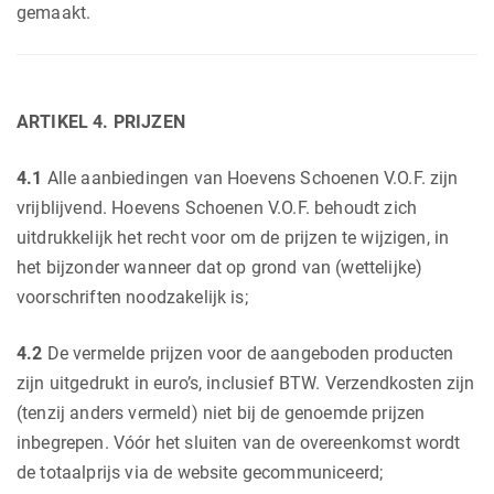
gemaakt.
ARTIKEL 4. PRIJZEN
4.1
Alle aanbiedingen van Hoevens Schoenen V.O.F. zijn
vrijblijvend. Hoevens Schoenen V.O.F. behoudt zich
uitdrukkelijk het recht voor om de prijzen te wijzigen, in
het bijzonder wanneer dat op grond van (wettelijke)
voorschriften noodzakelijk is;
4.2
De vermelde prijzen voor de aangeboden producten
zijn uitgedrukt in euro’s, inclusief BTW. Verzendkosten zijn
(tenzij anders vermeld) niet bij de genoemde prijzen
inbegrepen. Vóór het sluiten van de overeenkomst wordt
de totaalprijs via de website gecommuniceerd;