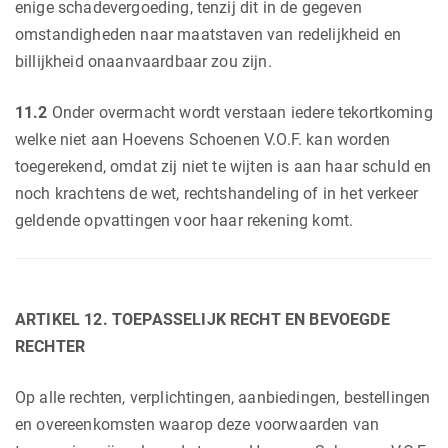
enige schadevergoeding, tenzij dit in de gegeven
omstandigheden naar maatstaven van redelijkheid en
billijkheid onaanvaardbaar zou zijn.
11.2
Onder overmacht wordt verstaan iedere tekortkoming
welke niet aan Hoevens Schoenen V.O.F. kan worden
toegerekend, omdat zij niet te wijten is aan haar schuld en
noch krachtens de wet, rechtshandeling of in het verkeer
geldende opvattingen voor haar rekening komt.
ARTIKEL 12. TOEPASSELIJK RECHT EN BEVOEGDE
RECHTER
Op alle rechten, verplichtingen, aanbiedingen, bestellingen
en overeenkomsten waarop deze voorwaarden van