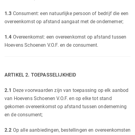
1.3
Consument: een natuurlijke persoon of bedrijf die een
overeenkomst op afstand aangaat met de ondernemer;
1.4
Overeenkomst: een overeenkomst op afstand tussen
Hoevens Schoenen V.O.F. en de consument.
ARTIKEL 2. TOEPASSELIJKHEID
2.1
Deze voorwaarden zijn van toepassing op elk aanbod
van Hoevens Schoenen V.O.F. en op elke tot stand
gekomen overeenkomst op afstand tussen onderneming
en de consument;
2.2
Op alle aanbiedingen, bestellingen en overeenkomsten