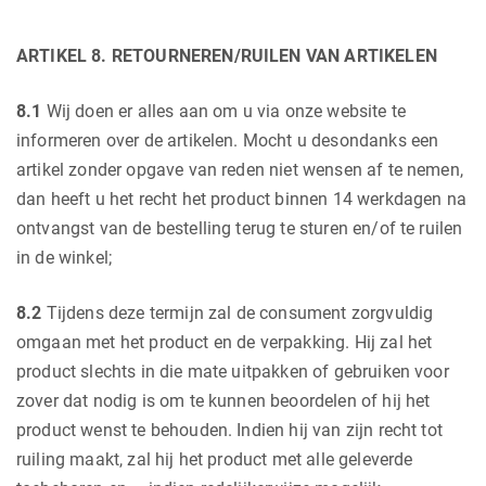
ARTIKEL 8. RETOURNEREN/RUILEN VAN ARTIKELEN
8.1
Wij doen er alles aan om u via onze website te
informeren over de artikelen. Mocht u desondanks een
artikel zonder opgave van reden niet wensen af te nemen,
dan heeft u het recht het product binnen 14 werkdagen na
ontvangst van de bestelling terug te sturen en/of te ruilen
in de winkel;
8.2
Tijdens deze termijn zal de consument zorgvuldig
omgaan met het product en de verpakking. Hij zal het
product slechts in die mate uitpakken of gebruiken voor
zover dat nodig is om te kunnen beoordelen of hij het
product wenst te behouden. Indien hij van zijn recht tot
ruiling maakt, zal hij het product met alle geleverde