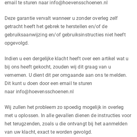
email te sturen naar info@hoevensschoenen.nl
Deze garantie vervalt wanneer u zonder overleg zelf
getracht heeft het gebrek te herstellen en/of de
gebruiksaanwijzing en/of gebruiksinstructies niet heeft
opgevolgd.
Indien u een dergelijke klacht heeft over een artikel wat u
bij ons heeft gekocht, zouden wij dit graag van u
vernemen. U dient dit per omgaande aan ons te melden.
Dit kunt u doen door een email te sturen
naar info@hoevensschoenen.nl
Wij zullen het probleem zo spoedig mogelijk in overleg
met u oplossen. In alle gevallen dienen de instructies voor
het terugzenden, zoals u die ontvangt bij het aanmelden
van uw klacht, exact te worden gevolgd.