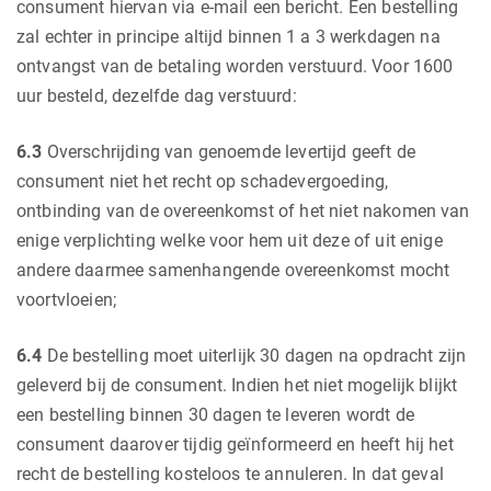
consument hiervan via e-mail een bericht. Een bestelling
zal echter in principe altijd binnen 1 a 3 werkdagen na
ontvangst van de betaling worden verstuurd. Voor 1600
uur besteld, dezelfde dag verstuurd:
6.3
Overschrijding van genoemde levertijd geeft de
consument niet het recht op schadevergoeding,
ontbinding van de overeenkomst of het niet nakomen van
enige verplichting welke voor hem uit deze of uit enige
andere daarmee samenhangende overeenkomst mocht
voortvloeien;
6.4
De bestelling moet uiterlijk 30 dagen na opdracht zijn
geleverd bij de consument. Indien het niet mogelijk blijkt
een bestelling binnen 30 dagen te leveren wordt de
consument daarover tijdig geïnformeerd en heeft hij het
recht de bestelling kosteloos te annuleren. In dat geval