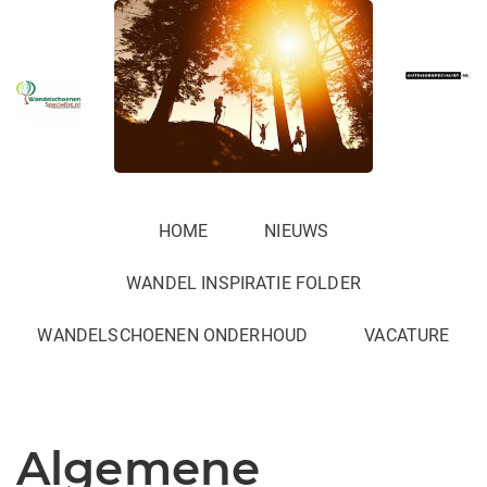
HOME
NIEUWS
WANDEL INSPIRATIE FOLDER
WANDELSCHOENEN ONDERHOUD
VACATURE
Algemene