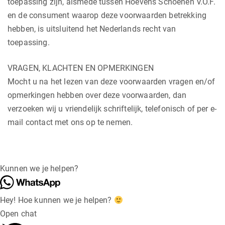
toepassing zijn, alsmede tussen Hoevens Schoenen V.O.F.
en de consument waarop deze voorwaarden betrekking
hebben, is uitsluitend het Nederlands recht van
toepassing.
VRAGEN, KLACHTEN EN OPMERKINGEN
Mocht u na het lezen van deze voorwaarden vragen en/of
opmerkingen hebben over deze voorwaarden, dan
verzoeken wij u vriendelijk schriftelijk, telefonisch of per e-
mail contact met ons op te nemen.
Kunnen we je helpen?
Hey! Hoe kunnen we je helpen?
Open chat