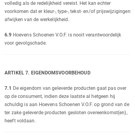
volledig als de redelijkheid vereist. Het kan echter
voorkomen dat er kleur-, type-, tekst- en/of prijswijzigingen
afwijken van de werkelijkheid.
6.9
Hoevens Schoenen V.O.F. is nooit verantwoordelijk
voor gevolgschade.
ARTIKEL 7. EIGENDOMSVOORBEHOUD
7.1
De eigendom van geleverde producten gaat pas over
op de consument, indien deze laatste al hetgeen hij
schuldig is aan Hoevens Schoenen V.O.F. op grond van de
ter zake geleverde producten gesloten overeenkomst(en),
heeft voldaan.