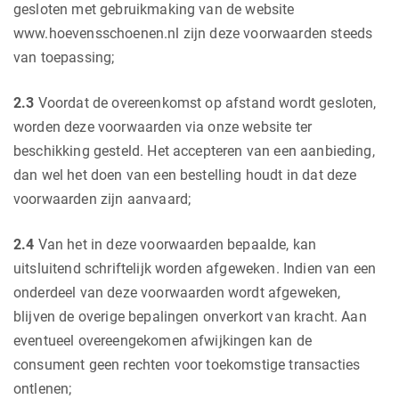
gesloten met gebruikmaking van de website
www.hoevensschoenen.nl zijn deze voorwaarden steeds
van toepassing;
2.3
Voordat de overeenkomst op afstand wordt gesloten,
worden deze voorwaarden via onze website ter
beschikking gesteld. Het accepteren van een aanbieding,
dan wel het doen van een bestelling houdt in dat deze
voorwaarden zijn aanvaard;
2.4
Van het in deze voorwaarden bepaalde, kan
uitsluitend schriftelijk worden afgeweken. Indien van een
onderdeel van deze voorwaarden wordt afgeweken,
blijven de overige bepalingen onverkort van kracht. Aan
eventueel overeengekomen afwijkingen kan de
consument geen rechten voor toekomstige transacties
ontlenen;