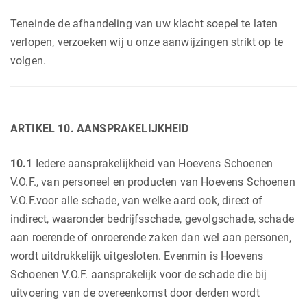
Teneinde de afhandeling van uw klacht soepel te laten
verlopen, verzoeken wij u onze aanwijzingen strikt op te
volgen.
ARTIKEL 10. AANSPRAKELIJKHEID
10.1
Iedere aansprakelijkheid van Hoevens Schoenen
V.O.F., van personeel en producten van Hoevens Schoenen
V.O.F.voor alle schade, van welke aard ook, direct of
indirect, waaronder bedrijfsschade, gevolgschade, schade
aan roerende of onroerende zaken dan wel aan personen,
wordt uitdrukkelijk uitgesloten. Evenmin is Hoevens
Schoenen V.O.F. aansprakelijk voor de schade die bij
uitvoering van de overeenkomst door derden wordt