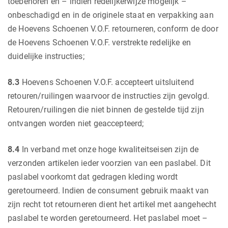
toebehoren en – indien redelijkerwijze mogelijk –
onbeschadigd en in de originele staat en verpakking aan
de Hoevens Schoenen V.O.F. retourneren, conform de door
de Hoevens Schoenen V.O.F. verstrekte redelijke en
duidelijke instructies;
8.3
Hoevens Schoenen V.O.F. accepteert uitsluitend
retouren/ruilingen waarvoor de instructies zijn gevolgd.
Retouren/ruilingen die niet binnen de gestelde tijd zijn
ontvangen worden niet geaccepteerd;
8.4
In verband met onze hoge kwaliteitseisen zijn de
verzonden artikelen ieder voorzien van een paslabel. Dit
paslabel voorkomt dat gedragen kleding wordt
geretourneerd. Indien de consument gebruik maakt van
zijn recht tot retourneren dient het artikel met aangehecht
paslabel te worden geretourneerd. Het paslabel moet –