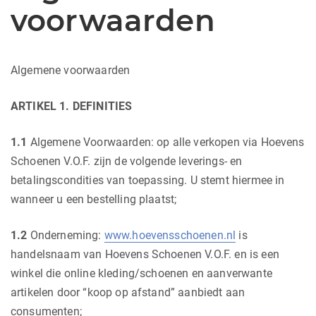
voorwaarden
Algemene voorwaarden
ARTIKEL 1. DEFINITIES
1.1
Algemene Voorwaarden: op alle verkopen via Hoevens
Schoenen V.O.F. zijn de volgende leverings- en
betalingscondities van toepassing. U stemt hiermee in
wanneer u een bestelling plaatst;
1.2
Onderneming:
www.hoevensschoenen.nl
is
handelsnaam van Hoevens Schoenen V.O.F. en is een
winkel die online kleding/schoenen en aanverwante
artikelen door “koop op afstand” aanbiedt aan
consumenten;