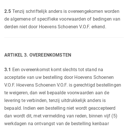
2.5
Tenzij schriftelijk anders is overeengekomen worden
de algemene of specifieke voorwaarden of bedingen van
derden niet door Hoevens Schoenen V.O.F. erkend.
ARTIKEL 3. OVEREENKOMSTEN
3.1
Een overeenkomst komt slechts tot stand na
acceptatie van uw bestelling door Hoevens Schoenen
V.O.F. Hoevens Schoenen V.O.F. is gerechtigd bestellingen
te weigeren, dan wel bepaalde voorwaarden aan de
levering te verbinden, tenzij uitdrukkelijk anders is
bepaald. Indien een bestelling niet wordt geaccepteerd
dan wordt dit, met vermelding van reden, binnen vijf (5)
werkdagen na ontvangst van de bestelling kenbaar