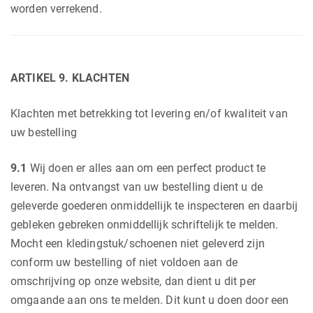
worden verrekend.
ARTIKEL 9. KLACHTEN
Klachten met betrekking tot levering en/of kwaliteit van
uw bestelling
9.1
Wij doen er alles aan om een perfect product te
leveren. Na ontvangst van uw bestelling dient u de
geleverde goederen onmiddellijk te inspecteren en daarbij
gebleken gebreken onmiddellijk schriftelijk te melden.
Mocht een kledingstuk/schoenen niet geleverd zijn
conform uw bestelling of niet voldoen aan de
omschrijving op onze website, dan dient u dit per
omgaande aan ons te melden. Dit kunt u doen door een