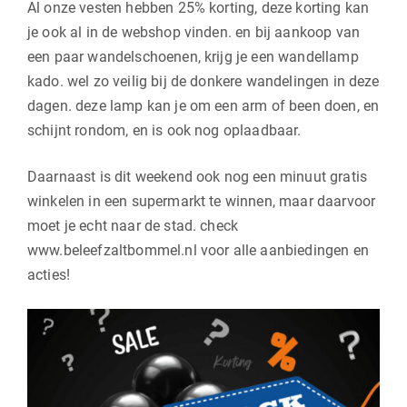
Al onze vesten hebben 25% korting, deze korting kan
je ook al in de webshop vinden. en bij aankoop van
een paar wandelschoenen, krijg je een wandellamp
kado. wel zo veilig bij de donkere wandelingen in deze
dagen. deze lamp kan je om een arm of been doen, en
schijnt rondom, en is ook nog oplaadbaar.
Daarnaast is dit weekend ook nog een minuut gratis
winkelen in een supermarkt te winnen, maar daarvoor
moet je echt naar de stad. check
www.beleefzaltbommel.nl voor alle aanbiedingen en
acties!