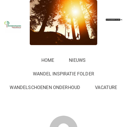
HOME
NIEUWS
WANDEL INSPIRATIE FOLDER
WANDELSCHOENEN ONDERHOUD
VACATURE