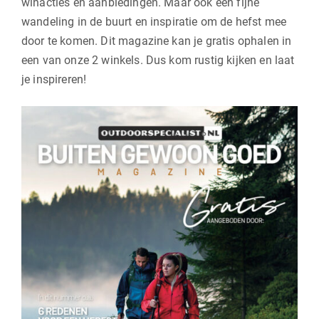
winacties en aanbiedingen. Maar ook een fijne
wandeling in de buurt en inspiratie om de hefst mee
door te komen. Dit magazine kan je gratis ophalen in
een van onze 2 winkels. Dus kom rustig kijken en laat
je inspireren!