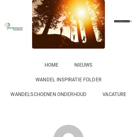
HOME
NIEUWS
WANDEL INSPIRATIE FOLDER
WANDELSCHOENEN ONDERHOUD
VACATURE