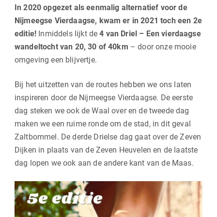
In 2020 opgezet als eenmalig alternatief voor de
Nijmeegse Vierdaagse, kwam er in 2021 toch een 2e
editie!
Inmiddels lijkt de
4 van Driel – Een vierdaagse
wandeltocht van 20, 30 of 40km
– door onze mooie
omgeving een blijvertje.
Bij het uitzetten van de routes hebben we ons laten
inspireren door de Nijmeegse Vierdaagse. De eerste
dag steken we ook de Waal over en de tweede dag
maken we een ruime ronde om de stad, in dit geval
Zaltbommel. De derde Drielse dag gaat over de Zeven
Dijken in plaats van de Zeven Heuvelen en de laatste
dag lopen we ook aan de andere kant van de Maas.