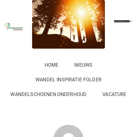
HOME
NIEUWS
WANDEL INSPIRATIE FOLDER
WANDELSCHOENEN ONDERHOUD
VACATURE