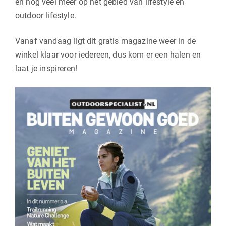
en nog veel meer op het gebied van lifestyle en
outdoor lifestyle.
Vanaf vandaag ligt dit gratis magazine weer in de
winkel klaar voor iedereen, dus kom er een halen en
laat je inspireren!