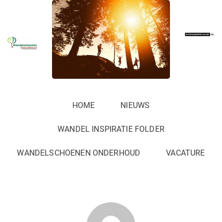
HOME
NIEUWS
WANDEL INSPIRATIE FOLDER
WANDELSCHOENEN ONDERHOUD
VACATURE