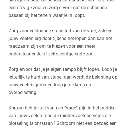
een stevige zool en zorg ervoor dat de schoenen
passen bij het terrein waar je in loopt.
Zorg voor voldoende stabiliteit van de voet, zakken
jouw voeten erg door tijdens het lopen dan kan het
raadzaam zijn om te kiezen voor een meer
ondersteunende of zelfs corrigerende zool.
Zorg ervoor dat je je eigen tempo blijft lopen. Loop je
letterlijk te hard van stapel dan wordt de belasting op
jouw voeten groter en loop je de kans op
overbelasting.
Kortom heb je last van een “vage” pijn in het midden
van jouw voeten rond de middenvoetsbeentjes die
plotseling is ontstaan? Schroom niet een bezoek een