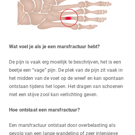
Wat voel je als je een marsfractuur hebt?
De pijn is vaak erg moeilijk te beschrijven, het is een
beetje een “vage” pijn. De plek van de pijn zit vaak in
het midden van de voet op de wreef en kan spontaan
ontstaan tijdens het lopen. Het dragen van schoenen
met een stijve zool kan verlichting geven.
Hoe ontstaat een marsfractuur?
Een marsfractuur ontstaat door overbelasting als
gevolg van een lange wandeling of zeer intensieve