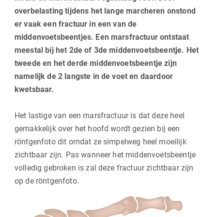
overbelasting tijdens het lange marcheren onstond
er vaak een fractuur in een van de
middenvoetsbeentjes. Een marsfractuur ontstaat
meestal bij het 2de of 3de middenvoetsbeentje. Het
tweede en het derde middenvoetsbeentje zijn
namelijk de 2 langste in de voet en daardoor
kwetsbaar.
Het lastige van een marsfractuur is dat deze heel
gemakkelijk over het hoofd wordt gezien bij een
röntgenfoto dit omdat ze simpelweg heel moeilijk
zichtbaar zijn. Pas wanneer het middenvoetsbeentje
volledig gebroken is zal deze fractuur zichtbaar zijn
op de röntgenfoto.